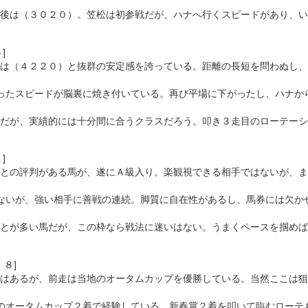
（３０２０）。笠松は初参戦だが、ハナへ行くスピードがあり、い
]
（４２２０）と抜群の安定感を誇っている。距離の長短を問わぬし、
ピードが脳裏に焼き付いている。再び平場に下がったし、ハナか
績的には十分間に合うクラスだろう。叩き３走目のローテーシ
]
の評判がある馬が、遂にＡ級入り。楽観視できる相手ではないが、ま
強い相手に善戦の連続。脚質に自在性があるし、馬券には欠か
とが多い馬だが、この枠なら戦法に迷いはない。うまくペースを掴めば
８]
あるが、前走は当地のオータムカップを優勝している。当然ここは狙
ムカップ２着で経験している。新春賞２着を叩いて臨むローテ