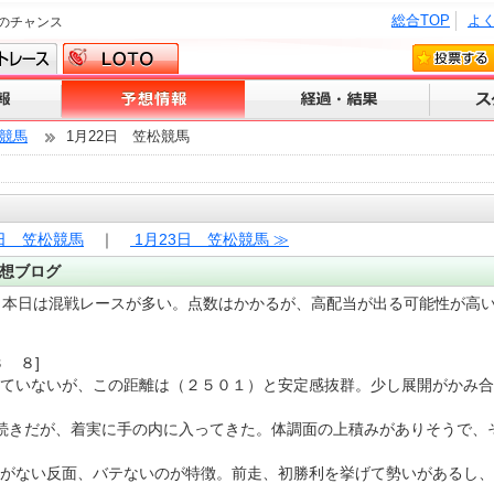
総合TOP
よ
のチャンス
競馬
1月22日 笠松競馬
1日 笠松競馬
｜
1月23日 笠松競馬 ≫
予想ブログ
、本日は混戦レースが多い。点数はかかるが、高配当が出る可能性が高
 ８]
いないが、この距離は（２５０１）と安定感抜群。少し展開がかみ合
だが、着実に手の内に入ってきた。体調面の上積みがありそうで、
がない反面、バテないのが特徴。前走、初勝利を挙げて勢いがあるし、