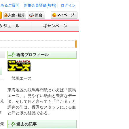
くあるご質問
新規会員登録(無料)
ログイン
著者プロフィール
競馬エース
い一
東海地区の競馬専門紙といえば「競馬
エース」。見やすい紙面と豊富なデー
え
タ、そして何と言っても「当たる」と
評判の印は、優秀なスタッフによる血
そ
と汗と涙の結晶である。
先
過去の記事