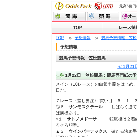
最高6億円
TOP
予想情報
競馬予想情報 笠松
予想情報
競馬予想情報 笠松競馬
≪ 1月2
1月22日 笠松競馬：競馬専門紙の
メイン（10レース）の白銀争覇をはじめ
日だ。
７レース〈差し要注〉[買い目 ６ １ ３
◎６
サンモスクテール
しばらく勝てて
ば勝機あり。
○１
サトノメドーサ
転厩後は２着続き
ろそろ順番。
▲３
ウインバーテックス
確たる決め手