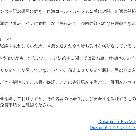
記念優勝に続き、東海ゴールドカップも２着に健闘。無類の笠松
の２着馬。ハナに固執しない先行馬で、今回の顔ぶれなら理想的な流
 ９]
戦線を賑わしていた馬。４歳を迎えた今も勝ち負けを繰り返しているし
長いかもしれないが、こと決め手に関しては最右翼。仕掛けのタイ
ｍでしか勝っていなかったが、前走１６００ｍで勝利。手の内に入
さが解消して、末脚が好調。ここは先行馬が多彩だし、展開がハマり
全を期しておりますが、その内容の正確性および安全性を保証するもの
免責事項をご確認ください。
Dokanto!（ド
Dokanto!（ドカン