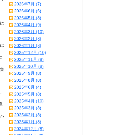
2026年7月 (7)
2026年6月 (6)
2026年5月 (8)
は
2026年4月 (9)
2026年3月 (10)
2026年2月 (8)
は
2026年1月 (8)
2025年12月 (10)
に
2025年11月 (8)
2025年10月 (8)
集
2025年9月 (8)
2025年8月 (8)
2025年6月 (4)
、
2025年5月 (8)
2025年4月 (10)
絶
2025年3月 (8)
2025年2月 (8)
ハ
2025年1月 (8)
2024年12月 (8)