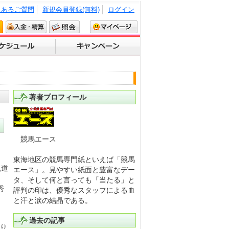
くあるご質問
新規会員登録(無料)
ログイン
著者プロフィール
競馬エース
東海地区の競馬専門紙といえば「競馬
軌道
エース」。見やすい紙面と豊富なデー
タ、そして何と言っても「当たる」と
秀
評判の印は、優秀なスタッフによる血
と汗と涙の結晶である。
過去の記事
り