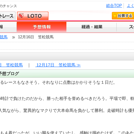
総合TOP
よ
のチャンス
競馬
12月16日 笠松競馬
2日 笠松競馬
｜
12月17日 笠松競馬 ≫
予想ブログ
るレースもなさそう。それなりに点数はかかりそうな１日だ。
の時計で負けたのだから、勝った相手を誉めるべきだろう。平場で即、
ながら、驚異的なマクりで大本命馬を負かして勝利。走破時計も優
も４着だったが、いい脚を使えていたし、感触は掴めたはず。このあた