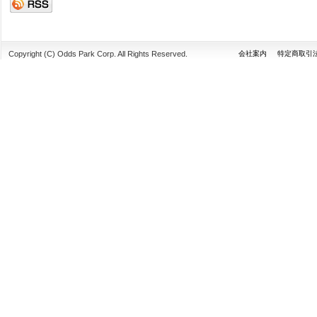
Copyright (C) Odds Park Corp. All Rights Reserved.
会社案内
特定商取引