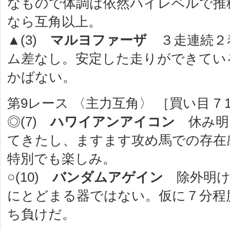
なもので体調は依然ハイレベルで推
なら互角以上。
▲(3)
マルヨファーザ
３走連続２
ム差なし。安定した走りができてい
かばない。
第9レース 〈主力互角〉 ［買い目 7 
◎(7)
ハワイアンアイコン
休み明
てきたし、ますます攻め馬での存在
特別でも楽しみ。
○(10)
バンダムアゲイン
除外明け
にとどまる器ではない。仮に７分程
ち負けだ。