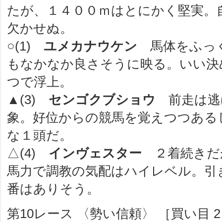
たが、１４００ｍはとにかく堅実。
欠かせぬ。
○(1)
ユメカナウケン
馬体をふっく
もなかなか良さそうに映る。いい決
つで浮上。
▲(3)
センゴクブショウ
前走は逃
象。好位からの競馬を覚えつつある
な１頭だ。
△(4)
インヴェスター
２着続きだ
馬力で調教の気配はハイレベル。引
番はありそう。
第10レース 〈勢い信頼〉 ［買い目 2 3