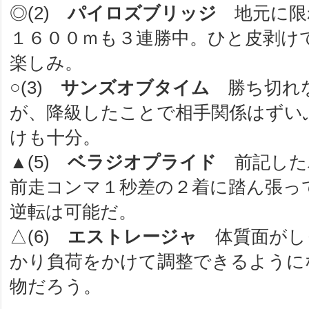
◎(2)
パイロズブリッジ
地元に限
１６００ｍも３連勝中。ひと皮剥け
楽しみ。
○(3)
サンズオブタイム
勝ち切れな
が、降級したことで相手関係はずい
けも十分。
▲(5)
ベラジオプライド
前記した
前走コンマ１秒差の２着に踏ん張っ
逆転は可能だ。
△(6)
エストレージャ
体質面がし
かり負荷をかけて調整できるように
物だろう。