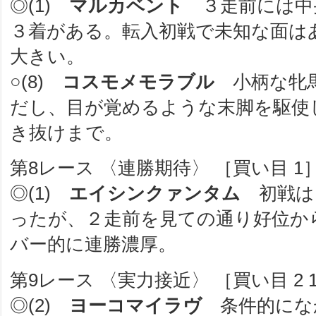
◎(1)
マルカベント
３走前には中
３着がある。転入初戦で未知な面は
大きい。
○(8)
コスモメモラブル
小柄な牝馬
だし、目が覚めるような末脚を駆使
き抜けまで。
第8レース 〈連勝期待〉 ［買い目 1
◎(1)
エイシンクァンタム
初戦は
ったが、２走前を見ての通り好位か
バー的に連勝濃厚。
第9レース 〈実力接近〉 ［買い目 2 1 
◎(2)
ヨーコマイラヴ
条件的にな