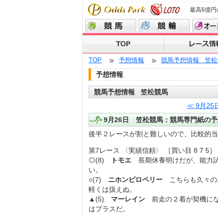
最高6億円
TOP
予想情報
競馬予想情報 笠松
予想情報
競馬予想情報 笠松競馬
≪ 9月2
9月26日 笠松競馬：競馬専門紙の
後半２レースが割と難しいので、比較的当
第7レース 〈実績信頼〉 ［買い目 8 7 5］
◎(8)
トモエ
長期休養明けだが、能力試
い。
○(7)
ニホンピロペリー
こちらも久々の
軽くは扱えぬ。
▲(5)
マーレイン
前走の２着が契機にな
はプラスだ。