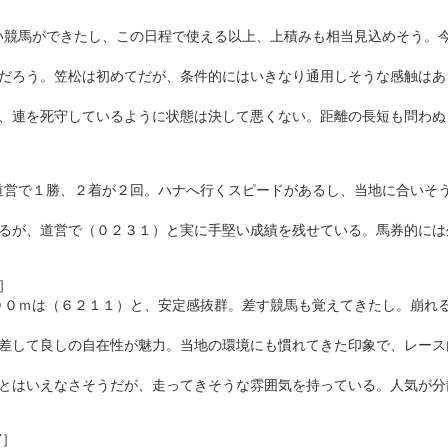
］
競馬ができたし、この日程で使える以上、上積みも相当見込めそう。
だろう。笠松は初めてだが、条件的にはいきなり通用しそうな感触はあ
、連を死守しているように状態は決して悪くない。距離の長短も問わぬ
営で１勝、２着が２回。ハナへ行くスピードがあるし、当地に合いそ
るが、道営で（０２３１）と実に手堅い成績を残せている。馬券的には
0］
０ｍは（６２１１）と、安定感抜群。差す競馬も覚えてきたし。崩れ
差して良しの自在性が魅力。当地の環境にも慣れてきた印象で、レース
とはいえなさそうだが、走ってきそうな雰囲気を持っている。人気が分
7］