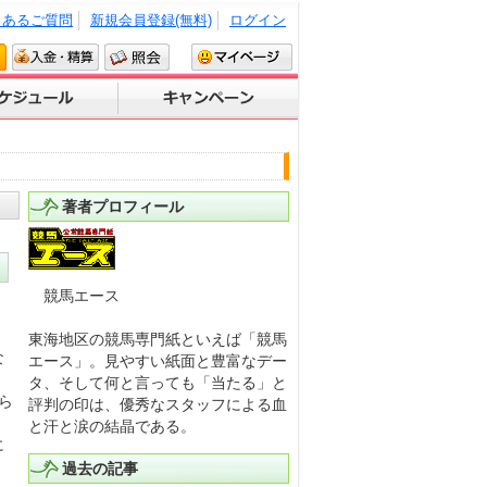
くあるご質問
新規会員登録(無料)
ログイン
著者プロフィール
競馬エース
東海地区の競馬専門紙といえば「競馬
な
エース」。見やすい紙面と豊富なデー
タ、そして何と言っても「当たる」と
ら
評判の印は、優秀なスタッフによる血
と汗と涙の結晶である。
に
過去の記事