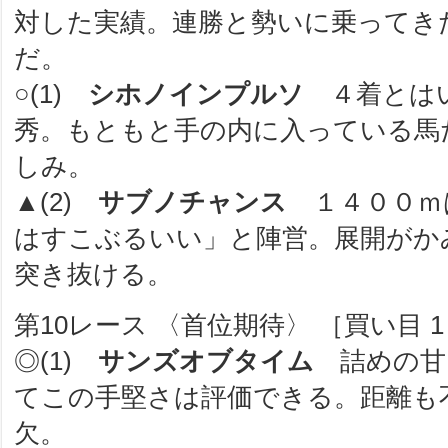
対した実績。連勝と勢いに乗ってき
だ。
○(1)
シホノインプルソ
４着とはい
秀。もともと手の内に入っている馬
しみ。
▲(2)
サブノチャンス
１４００ｍ
はすこぶるいい」と陣営。展開がか
突き抜ける。
第10レース 〈首位期待〉 ［買い目 1 
◎(1)
サンズオブタイム
詰めの甘
てこの手堅さは評価できる。距離も
欠。