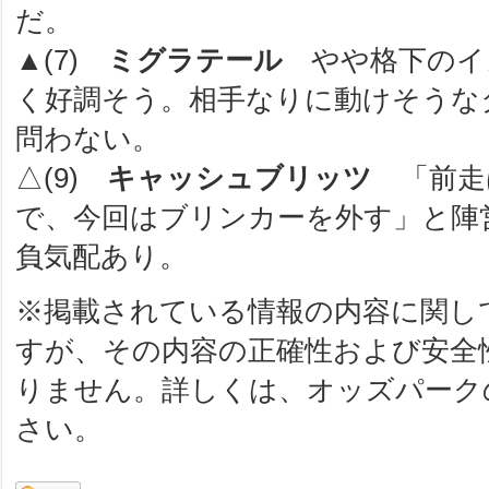
だ。
▲(7)
ミグラテール
やや格下のイ
く好調そう。相手なりに動けそうな
問わない。
△(9)
キャッシュブリッツ
「前走
で、今回はブリンカーを外す」と陣
負気配あり。
※掲載されている情報の内容に関し
すが、その内容の正確性および安全
りません。詳しくは、オッズパーク
さい。