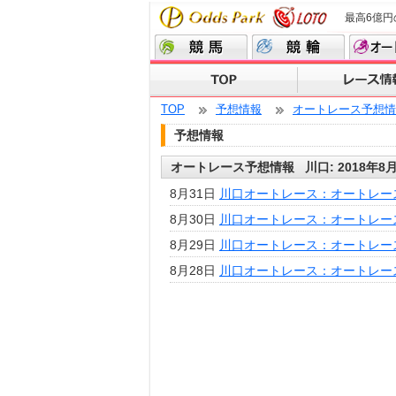
最高6億円
TOP
予想情報
オートレース予想情
予想情報
オートレース予想情報 川口: 2018年8
8月31日
川口オートレース：オートレー
8月30日
川口オートレース：オートレー
8月29日
川口オートレース：オートレー
8月28日
川口オートレース：オートレー