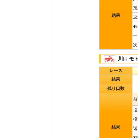
投
結果
返
有
一
次
川口 モト
レース
結果
残り口数
前
投
投
結果
返
有