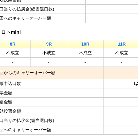
口当りの払戻金(総当選口数)
回へのキャリーオーバー額
ロトmini
8R
9R
10R
11R
不成立
不成立
不成立
不成立
-
-
-
-
回からのキャリーオーバー額
票申込口数
1
票金額
還金額
効投票金額
口当りの払戻金(総当選口数)
回へのキャリーオーバー額