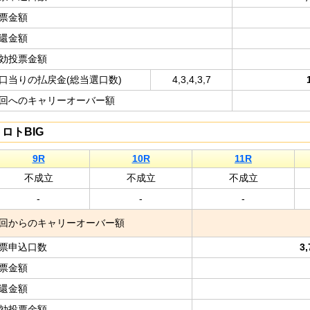
票金額
還金額
効投票金額
口当りの払戻金(総当選口数)
4,3,4,3,7
回へのキャリーオーバー額
ロトBIG
9R
10R
11R
不成立
不成立
不成立
-
-
-
回からのキャリーオーバー額
票申込口数
3
票金額
還金額
効投票金額