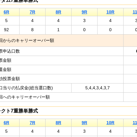
ンダム7重勝単勝式
6R
7R
8R
9R
10R
1
5
4
4
3
4
92
8
1
0
0
回からのキャリーオーバー額
票申込口数
票金額
還金額
効投票金額
口当りの払戻金(総当選口数)
5,4,4,3,4,3,7
回へのキャリーオーバー額
レクト7重勝単勝式
6R
7R
8R
9R
10R
1
5
4
4
3
4