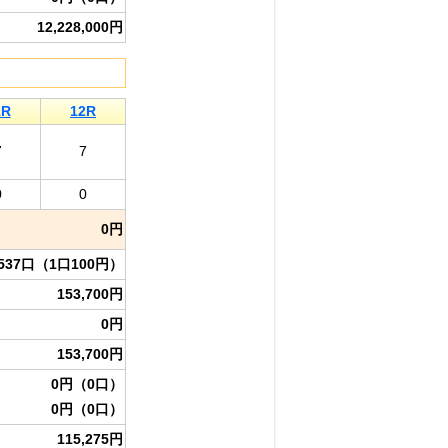
12,228,000円
1R
12R
7
7
0
0
0円
,537口（1口100円）
153,700円
0円
153,700円
0円（0口）
0円（0口）
115,275円