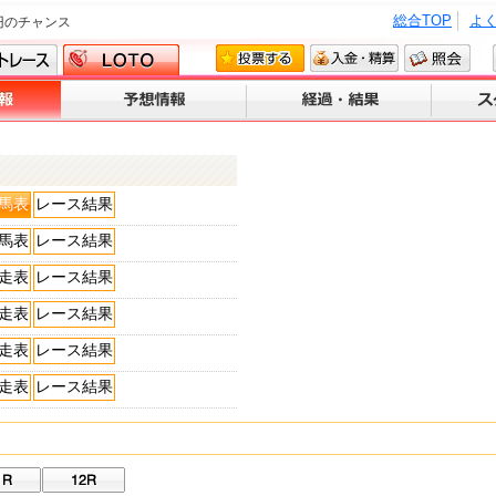
総合TOP
よ
円のチャンス
馬表
レース結果
馬表
レース結果
走表
レース結果
走表
レース結果
走表
レース結果
走表
レース結果