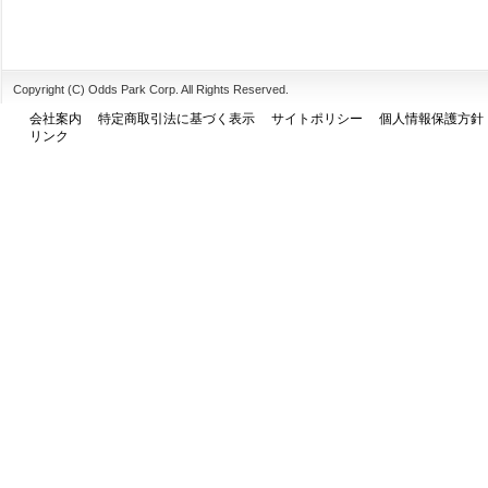
Copyright (C) Odds Park Corp. All Rights Reserved.
会社案内
特定商取引法に基づく表示
サイトポリシー
個人情報保護方針
リンク