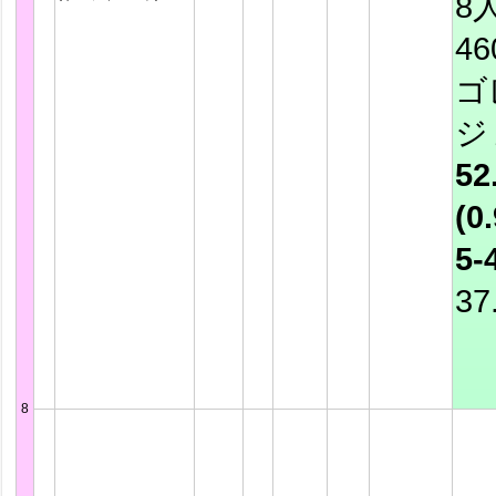
8
4
ゴ
ジ
52
(0.
5-
37
8