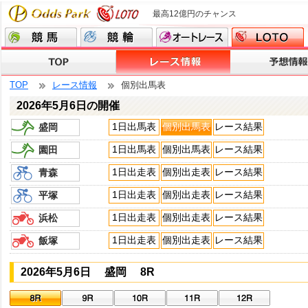
最高12億円のチャンス
TOP
レース情報
個別出馬表
2026年5月6日の開催
1日出馬表
個別出馬表
レース結果
盛岡
1日出馬表
個別出馬表
レース結果
園田
1日出走表
個別出走表
レース結果
青森
1日出走表
個別出走表
レース結果
平塚
1日出走表
個別出走表
レース結果
浜松
1日出走表
個別出走表
レース結果
飯塚
2026年5月6日 盛岡 8R