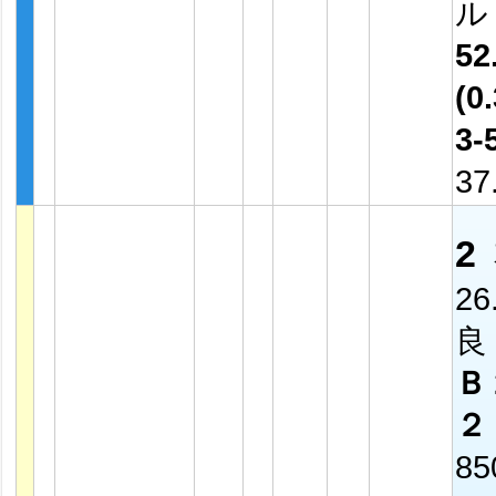
52
(0.
3-
37
2
26
良
Ｂ
２
8