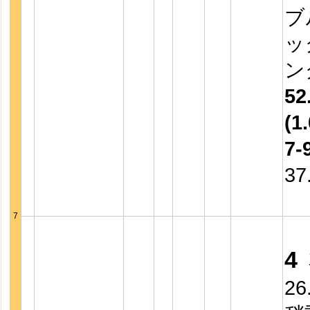
ブ
ッ
ン
52
(1.
7-
37
7
4
26