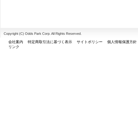
Copyright (C) Odds Park Corp. All Rights Reserved.
会社案内
特定商取引法に基づく表示
サイトポリシー
個人情報保護方針
リンク