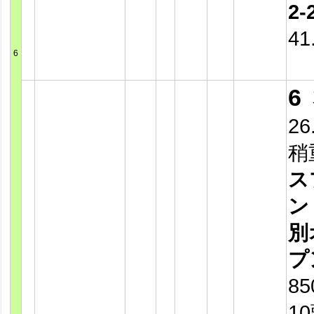
2-
41
6
6
26
稍
ス
ン
別
プ
8
1