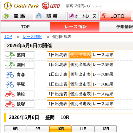
最高12億円のチャンス
TOP
レース情報
個別出馬表
2026年5月6日の開催
1日出馬表
個別出馬表
レース結果
盛岡
1日出馬表
個別出馬表
レース結果
園田
1日出走表
個別出走表
レース結果
青森
1日出走表
個別出走表
レース結果
平塚
1日出走表
個別出走表
レース結果
浜松
1日出走表
個別出走表
レース結果
飯塚
2026年5月6日 盛岡 10R