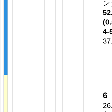
ン
52
(0.
4-
37
6
26