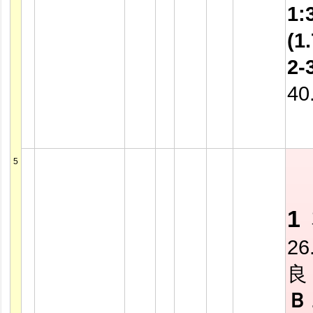
1:
(1.
2-
40
5
1
26
良
Ｂ