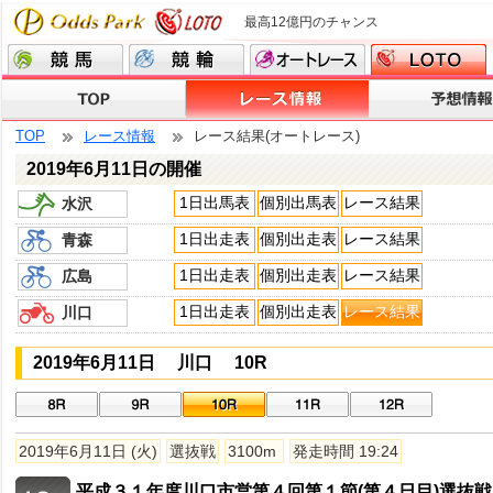
最高12億円のチャンス
TOP
レース情報
レース結果(オートレース)
2019年6月11日の開催
1日出馬表
個別出馬表
レース結果
水沢
1日出走表
個別出走表
レース結果
青森
1日出走表
個別出走表
レース結果
広島
1日出走表
個別出走表
レース結果
川口
2019年6月11日 川口 10R
2019年6月11日 (火)
選抜戦
3100m
発走時間 19:24
平成３１年度川口市営第４回第１節(第４日目)選抜戦