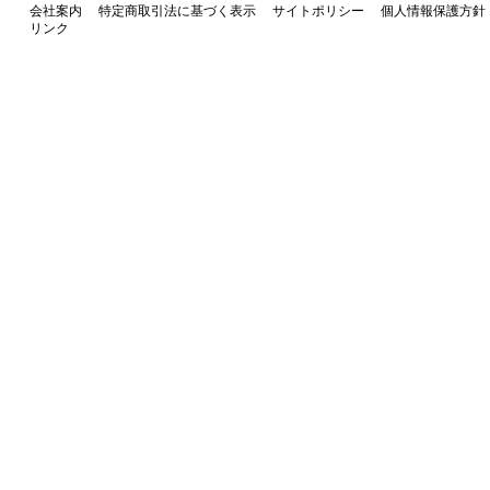
会社案内
特定商取引法に基づく表示
サイトポリシー
個人情報保護方針
リンク