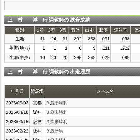
上 村 洋 行 調教師の 総合成績
種別
1着
2着
3着
着外
出走
勝率
連対率
3
生涯
11
24
21
302
358
.031
.098
生涯(地方)
1
1
1
6
9
.111
.222
生涯(中央)
10
23
20
296
349
.029
.095
上 村 洋 行 調教師の 出走履歴
年月日
競馬場
レース名
2026/05/03
京都
３歳未勝利
2026/04/18
阪神
３歳未勝利
2026/03/15
阪神
３歳未勝利
2026/02/22
阪神
３歳新馬