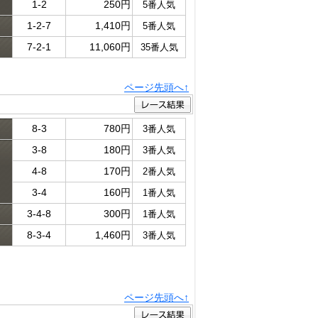
1-2
250円
5番人気
1-2-7
1,410円
5番人気
7-2-1
11,060円
35番人気
ページ先頭へ↑
8-3
780円
3番人気
3-8
180円
3番人気
ド
4-8
170円
2番人気
3-4
160円
1番人気
3-4-8
300円
1番人気
8-3-4
1,460円
3番人気
ページ先頭へ↑