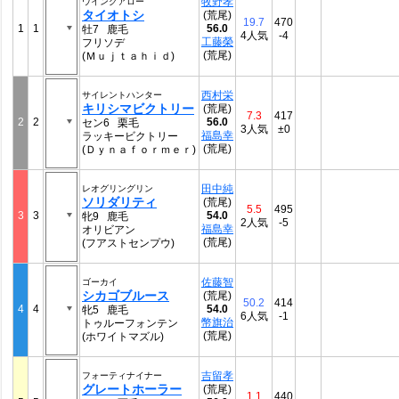
牧野孝
ウイングアロー
タイオトシ
(荒尾)
19.7
470
1
1
56.0
牡7 鹿毛
4人気
-4
工藤榮
フリソデ
(荒尾)
(Ｍｕｊｔａｈｉｄ)
西村栄
サイレントハンター
キリシマビクトリー
(荒尾)
7.3
417
2
2
56.0
セン6 栗毛
3人気
±0
福島幸
ラッキービクトリー
(荒尾)
(Ｄｙｎａｆｏｒｍｅｒ)
田中純
レオグリングリン
ソリダリティ
(荒尾)
5.5
495
3
3
54.0
牝9 鹿毛
2人気
-5
福島幸
オリビアン
(荒尾)
(フアストセンプウ)
佐藤智
ゴーカイ
シカゴブルース
(荒尾)
50.2
414
4
4
54.0
牝5 鹿毛
6人気
-1
幣旗治
トゥルーフォンテン
(荒尾)
(ホワイトマズル)
吉留孝
フォーティナイナー
グレートホーラー
(荒尾)
1.1
440