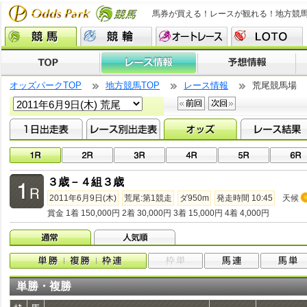
馬券が買える！レースが観れる！地方競
オッズパークTOP
地方競馬TOP
レース情報
荒尾競馬場
３歳－４組３歳
2011年6月9日(木)
荒尾:第1競走
ダ950m
発走時間 10:45
天候
賞金 1着 150,000円 2着 30,000円 3着 15,000円 4着 4,000円
単勝・複勝