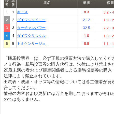
枠
馬
馬名
単勝
複勝
番
番
1
1
キース
8.3
-
3.2
4
2
2
ダイワシャイニー
21.2
-
1.8
2
3
3
ターチャンパワー
32.5
-
2.2
3
4
4
ダイワクリスタル
1.0
-
1.3
2
5
5
トミケンサージュ
8.8
-
1.1
1
「勝馬投票券」は、必ず正規の投票方法で購入してくだ
ノミ行為・勝馬投票券の購入代行は、法律により禁止さ
20歳未満の者および競馬関係者による勝馬投票券の購入
法律により禁止されています。
出馬表・成績・オッズ等の情報については各主催者が発
合してください。
情報の内容および更新には万全を期しておりますがそれ
のではありません。