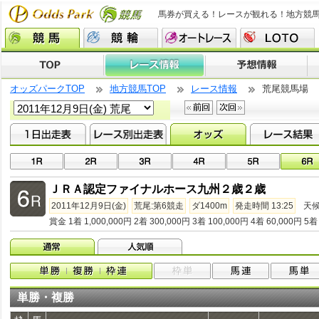
馬券が買える！レースが観れる！地方競
オッズパークTOP
地方競馬TOP
レース情報
荒尾競馬場
ＪＲＡ認定ファイナルホース九州２歳２歳
2011年12月9日(金)
荒尾:第6競走
ダ1400m
発走時間 13:25
天
賞金 1着 1,000,000円 2着 300,000円 3着 100,000円 4着 60,000円 5着
単勝・複勝