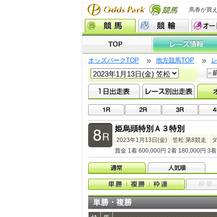
馬券が買
オッズパークTOP
地方競馬TOP
姫烏頭特別Ａ３特別
2023年1月13日(金)
笠松:第8競走
ダ
賞金 1着 600,000円 2着 180,000円 3着 
単勝・複勝