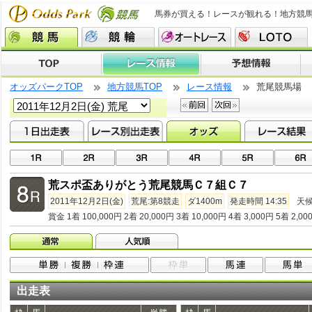
馬券が買える！レースが観れる！地方競
オッズパークTOP
地方競馬TOP
レース情報
荒尾競馬場
荒スポ盃ありがとう荒尾競馬Ｃ７組Ｃ７
2011年12月2日(金)
荒尾:第8競走
ダ1400m
発走時間 14:35
天
賞金 1着 100,000円 2着 20,000円 3着 10,000円 4着 3,000円 5着 2,00
出走表