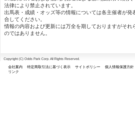
法律により禁止されています。
出馬表・成績・オッズ等の情報については各主催者が発
合してください。
情報の内容および更新には万全を期しておりますがそれ
のではありません。
Copyright (C) Odds Park Corp. All Rights Reserved.
会社案内
特定商取引法に基づく表示
サイトポリシー
個人情報保護方針
リンク