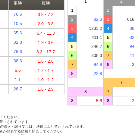
1
2
単勝
複勝
1
2
76.6
-
3.5
7.3
2
82.3
3
616
10.5
-
2.0
3.8
3
1233.2
4
38
65.6
-
5.4
11.3
4
411.1
5
82
32.8
-
1.9
3.6
5
246.7
6
94
76.6
-
8.3
17.7
6
308.3
7
11
38.3
-
1.6
2.8
7
94.9
8
3
5.6
-
1.2
1.7
8
23.8
1.1
-
1.0
1.2
7
28.7
-
1.6
2.9
8
7
8
5.9
8
2
てください。
禁止されています。
券の購入・譲り受けは、法律により禁止されています。
者が発表する情報と照合してください。