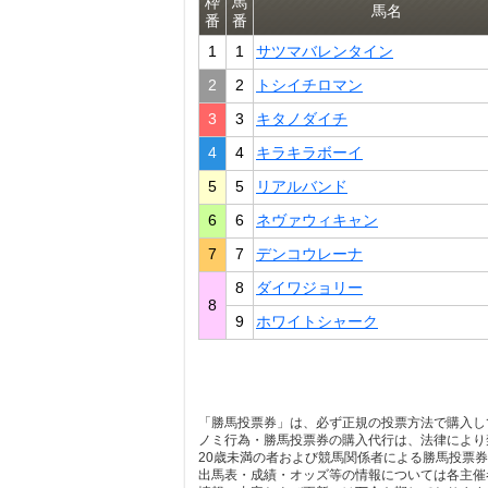
枠
馬
馬名
番
番
1
1
サツマバレンタイン
2
2
トシイチロマン
3
3
キタノダイチ
4
4
キラキラボーイ
5
5
リアルバンド
6
6
ネヴァウィキャン
7
7
デンコウレーナ
8
ダイワジョリー
8
9
ホワイトシャーク
「勝馬投票券」は、必ず正規の投票方法で購入し
ノミ行為・勝馬投票券の購入代行は、法律により
20歳未満の者および競馬関係者による勝馬投票
出馬表・成績・オッズ等の情報については各主催