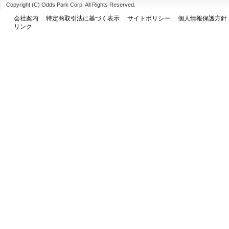
Copyright (C) Odds Park Corp. All Rights Reserved.
会社案内
特定商取引法に基づく表示
サイトポリシー
個人情報保護方針
リンク