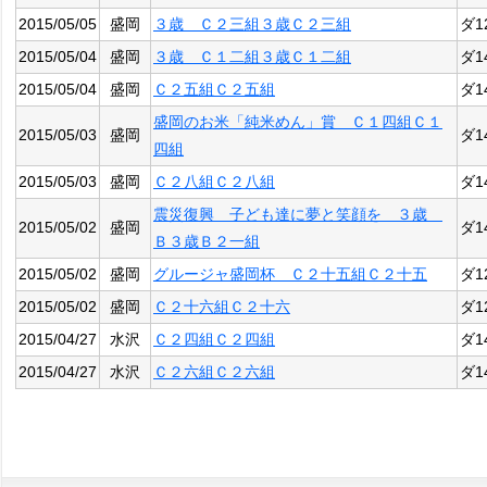
2015/05/05
盛岡
３歳 Ｃ２三組３歳Ｃ２三組
ダ1
2015/05/04
盛岡
３歳 Ｃ１二組３歳Ｃ１二組
ダ1
2015/05/04
盛岡
Ｃ２五組Ｃ２五組
ダ1
盛岡のお米「純米めん」賞 Ｃ１四組Ｃ１
2015/05/03
盛岡
ダ1
四組
2015/05/03
盛岡
Ｃ２八組Ｃ２八組
ダ1
震災復興 子ども達に夢と笑顔を ３歳
2015/05/02
盛岡
ダ1
Ｂ３歳Ｂ２一組
2015/05/02
盛岡
グルージャ盛岡杯 Ｃ２十五組Ｃ２十五
ダ1
2015/05/02
盛岡
Ｃ２十六組Ｃ２十六
ダ1
2015/04/27
水沢
Ｃ２四組Ｃ２四組
ダ1
2015/04/27
水沢
Ｃ２六組Ｃ２六組
ダ1