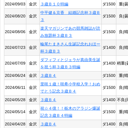
2024/09/03
金沢
３歳Ｂ１０特編
ダ1500
重(曇
中平健＆京香 結婚記念杯３歳Ｂ
2024/08/20
金沢
ダ1500
良(曇
３
楽天マガジンであの競馬雑誌が読
2024/08/06
金沢
ダ1500
良(晴
み放題杯３歳Ｂ３
輪尾たまきさん生誕記念れおほー
2024/07/23
金沢
ダ1400
良(晴
杯３歳Ｂ３
ダフィフィとジェラが真由美生誕
2024/07/09
金沢
ダ1400
稍重(
を祝う杯３歳Ｂ３特編
2024/06/24
金沢
３歳Ｂ４
ダ1500
重(晴
里咲１歳！咲希小学校入学！おめ
2024/06/11
金沢
ダ1500
良(晴
でとう記念３歳Ｂ４
2024/05/28
金沢
３歳Ｂ４
ダ1400
不良(
祝☆４億！！栃木のアラジン爆誕
2024/05/14
金沢
ダ1500
重(晴
記念３歳Ｂ４特編
2024/04/28
金沢
３歳Ｂ４
ダ1400
良(晴