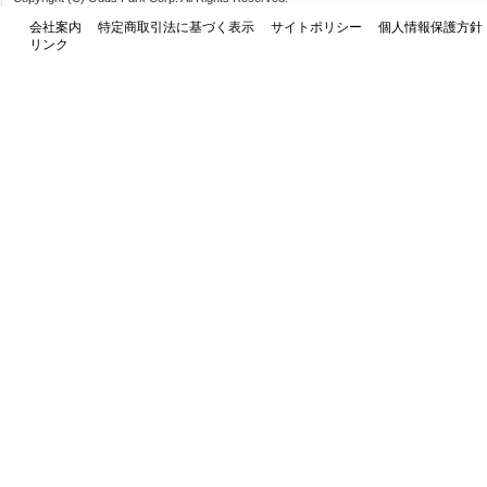
会社案内
特定商取引法に基づく表示
サイトポリシー
個人情報保護方針
リンク