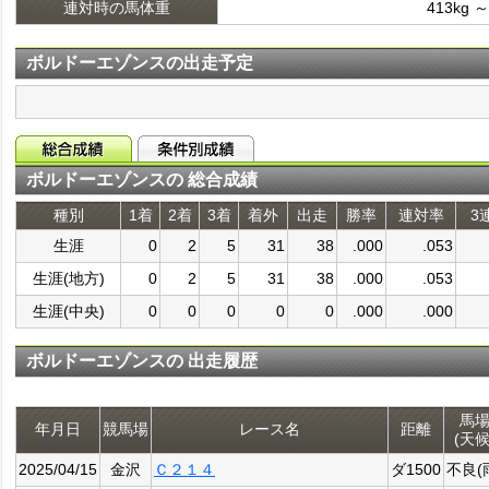
連対時の馬体重
413kg ～
ボルドーエゾンスの出走予定
ボルドーエゾンスの 総合成績
種別
1着
2着
3着
着外
出走
勝率
連対率
3
生涯
0
2
5
31
38
.000
.053
生涯(地方)
0
2
5
31
38
.000
.053
生涯(中央)
0
0
0
0
0
.000
.000
ボルドーエゾンスの 出走履歴
馬
年月日
競馬場
レース名
距離
(天候
2025/04/15
金沢
Ｃ２１４
ダ1500
不良(