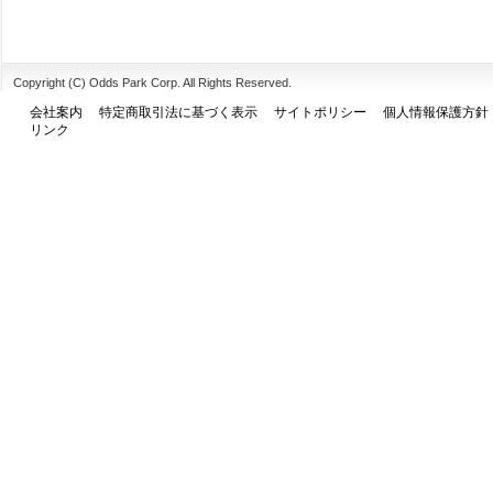
Copyright (C) Odds Park Corp. All Rights Reserved.
会社案内
特定商取引法に基づく表示
サイトポリシー
個人情報保護方針
リンク