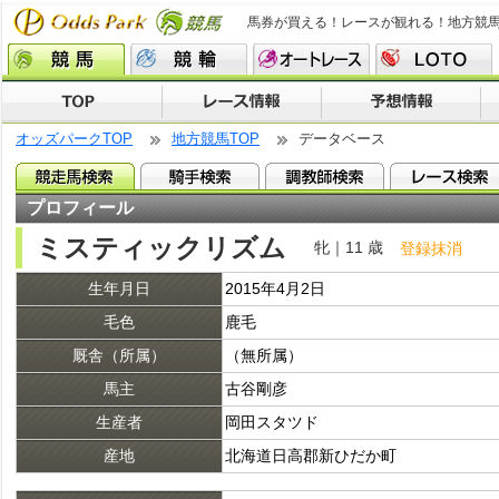
馬券が買える！レースが観れる！地方競
オッズパークTOP
地方競馬TOP
データベース
プロフィール
ミスティックリズム
牝｜11 歳
登録抹消
生年月日
2015年4月2日
毛色
鹿毛
厩舎（所属）
（無所属）
馬主
古谷剛彦
生産者
岡田スタツド
産地
北海道日高郡新ひだか町