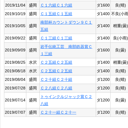
2019/11/04
盛岡
Ｃ１六組Ｃ１六組
ダ1600
良(晴)
2019/10/19
盛岡
Ｃ１五組Ｃ１五組
ダ1400
不良(小雨
南部杯カウントダウン９Ｃ１
2019/10/05
盛岡
ダ1400
稍重(曇)
五組
2019/09/22
盛岡
Ｃ１三組Ｃ１三組
ダ1400
良(小雨)
岩手伝統工芸 南部鉄器賞Ｃ
2019/09/09
盛岡
ダ1600
良(曇)
１三組
2019/08/25
水沢
Ｃ２五組Ｃ２五組
ダ1400
稍重(曇)
2019/08/18
水沢
Ｃ２五組Ｃ２五組
ダ1400
良(晴)
2019/08/04
盛岡
Ｃ２十組Ｃ２十組
ダ1200
良(晴)
2019/07/28
盛岡
Ｃ２八組Ｃ２八組
ダ1200
良(晴)
トゥインクルジャック賞Ｃ２
2019/07/14
盛岡
ダ1200
良(曇)
八組
2019/07/07
盛岡
Ｃ２十一組Ｃ２十一
ダ1200
良(晴)