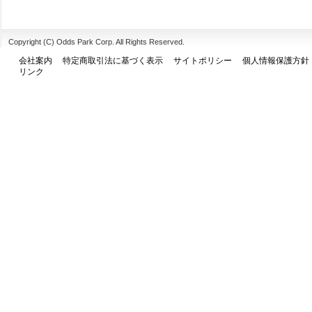
Copyright (C) Odds Park Corp. All Rights Reserved.
会社案内
特定商取引法に基づく表示
サイトポリシー
個人情報保護方針
リンク