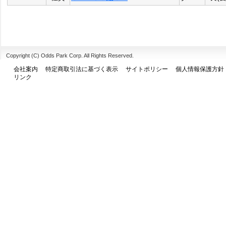
Copyright (C) Odds Park Corp. All Rights Reserved.
会社案内
特定商取引法に基づく表示
サイトポリシー
個人情報保護方針
リンク