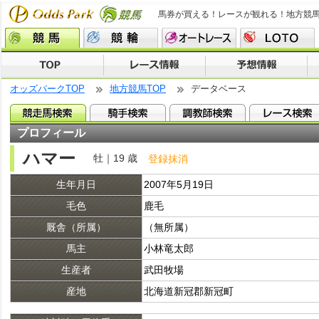
馬券が買える！レースが観れる！地方競
オッズパークTOP
地方競馬TOP
データベース
プロフィール
ハマー
牡｜19 歳
登録抹消
生年月日
2007年5月19日
毛色
鹿毛
厩舎（所属）
（無所属）
馬主
小林竜太郎
生産者
武田牧場
産地
北海道新冠郡新冠町