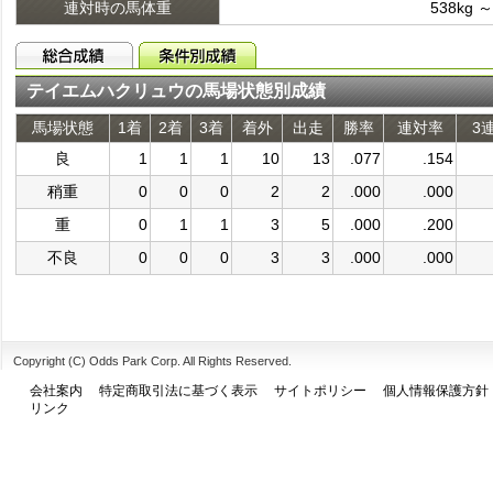
連対時の馬体重
538kg ～
テイエムハクリュウの馬場状態別成績
馬場状態
1着
2着
3着
着外
出走
勝率
連対率
3
良
1
1
1
10
13
.077
.154
稍重
0
0
0
2
2
.000
.000
重
0
1
1
3
5
.000
.200
不良
0
0
0
3
3
.000
.000
Copyright (C) Odds Park Corp. All Rights Reserved.
会社案内
特定商取引法に基づく表示
サイトポリシー
個人情報保護方針
リンク