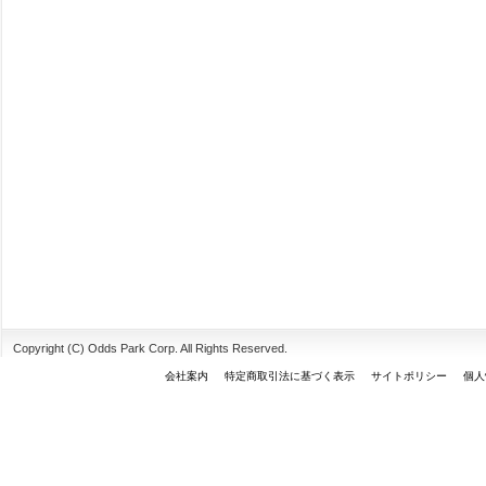
Copyright (C) Odds Park Corp. All Rights Reserved.
会社案内
特定商取引法に基づく表示
サイトポリシー
個人