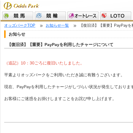
オッズパークTOP
お知らせ一覧
【復旧済】【重要】PayPay
お知らせ
【復旧済】【重要】PayPayを利用したチャージについて
（追記）10：30ごろに復旧いたしました。
平素よりオッズパークをご利用いただき誠に有難うございます。
現在、PayPayを利用したチャージがしづらい状況が発生しておりま
お客様にご迷惑をお掛けしますことをお詫び申し上げます。