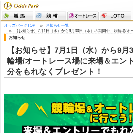
オッズパークTOP
お知らせ一覧
【お知らせ】7月1日（水）から9月30日（水）の期間中、競輪場/オ
お知らせ
【お知らせ】7月1日（水）から9月
輪場/オートレース場に来場＆エント
分をもれなくプレゼント！