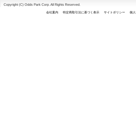
Copyright (C) Odds Park Corp. All Rights Reserved.
会社案内
特定商取引法に基づく表示
サイトポリシー
個人