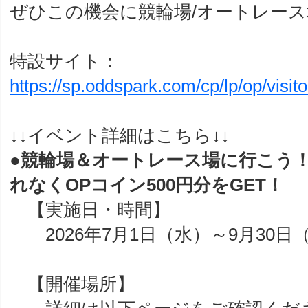
ぜひこの機会に競輪場/オートレース
特設サイト：
https://sp.oddspark.com/cp/lp/op/visit
↓↓イベント詳細はこちら↓↓
●競輪場＆オートレース場に行こう
れなくOPコイン500円分をGET！
【実施日・時間】
2026年7月1日（水）～9月30日
【開催場所】