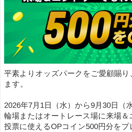
平素よりオッズパークをご愛顧賜り
ます。
2026年7月1日（水）から9月30日
輪場またはオートレース場に来場＆
投票に使えるOPコイン500円分を