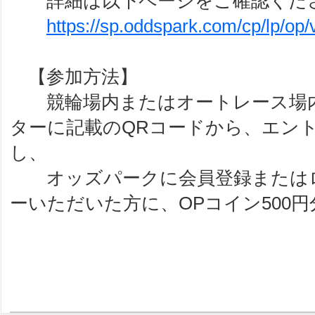
詳細は以下ページをご確認くだ
https://sp.oddspark.com/cp/lp/op/
【参加方法】
競輪場内またはオートレース場内
ターに記載のQRコードから、エン
し、
オッズパークに会員登録またはロ
ーいただいた方に、OPコイン500