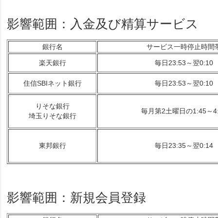
影響範囲：入金及び精算サービス
銀行名
サービス一時停止時間
楽天銀行
毎日23:53～翌0:10
住信SBIネット銀行
毎日23:53～翌0:10
りそな銀行
毎月第2土曜日の1:45～4:
埼玉りそな銀行
東邦銀行
毎日23:35～翌0:14
影響範囲：新規会員登録