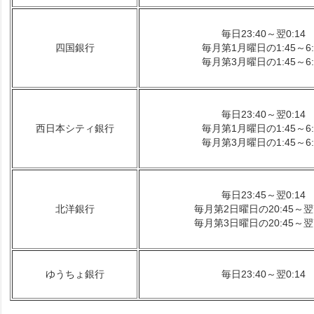
毎日23:40～翌0:14
四国銀行
毎月第1月曜日の1:45～6:
毎月第3月曜日の1:45～6:
毎日23:40～翌0:14
西日本シティ銀行
毎月第1月曜日の1:45～6:
毎月第3月曜日の1:45～6:
毎日23:45～翌0:14
北洋銀行
毎月第2日曜日の20:45～翌7
毎月第3日曜日の20:45～翌7
ゆうちょ銀行
毎日23:40～翌0:14