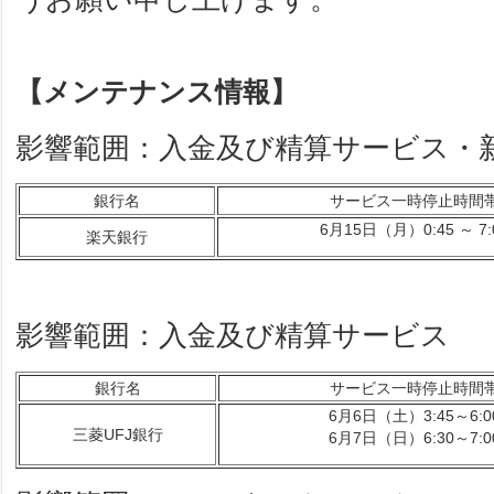
【メンテナンス情報】
影響範囲：入金及び精算サービス・
銀行名
サービス一時停止時間
6月15日（月）0:45 ～ 7:
楽天銀行
影響範囲：入金及び精算サービス
銀行名
サービス一時停止時間
6月6日（土）3:45～6:0
三菱UFJ銀行
6月7日（日）6:30～7:0