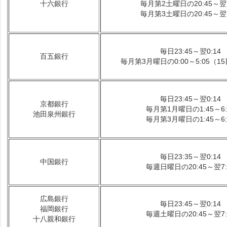
十六銀行
毎月第2土曜日の20:45～翌7
毎月第3土曜日の20:45～翌7
毎日23:45～翌0:14
百五銀行
毎月第3月曜日の0:00～5:05（1
毎日23:45～翌0:14
京都銀行
毎月第1月曜日の1:45～6:
池田泉州銀行
毎月第3月曜日の1:45～6:
毎日23:35～翌0:14
中国銀行
毎週日曜日の20:45～翌7:
広島銀行
毎日23:45～翌0:14
福岡銀行
毎週土曜日の20:45～翌7:
十八親和銀行