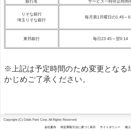
銀行名
サービス一時停止時間
りそな銀行
毎月第1月曜日の1:45～6:
埼玉りそな銀行
東邦銀行
毎日23:45～翌0:14
※上記は予定時間のため変更となる
かじめご了承ください。
Copyright (C) Odds Park Corp. All Rights Reserved.
会社案内
特定商取引法に基づく表示
サイトポリシー
個人