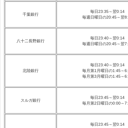
毎日23:35～翌0:14
千葉銀行
毎週日曜日の20:45～翌8:
毎日23:40～翌0:14
八十二長野銀行
毎週日曜日の20:45～翌7:
毎日23:40～翌0:14
北陸銀行
毎月第1月曜日の1:45～6:
毎月第3月曜日の1:45～6:
毎日23:45～翌0:14
スルガ銀行
毎月第2日曜日の0:00～7:
毎日23:45～翌0:14