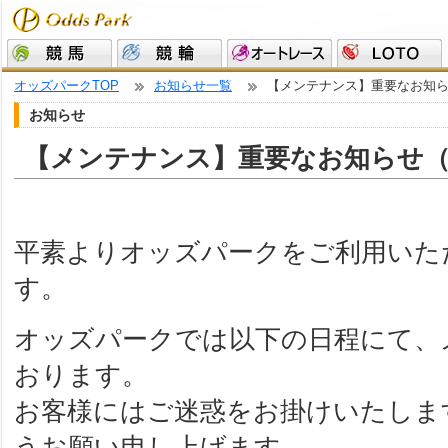
オッズパークTOP
お知らせ一覧
【メンテナンス】重要なお知ら
お知らせ
【メンテナンス】重要なお知らせ（5
平素よりオッズパークをご利用いた
す。
オッズパークでは以下の日程にて、
おります。
お客様にはご迷惑をお掛けいたしま
うお願い申し上げます。