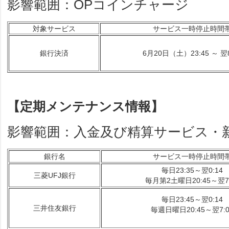
影響範囲：OPコインチャージ
対象サービス
サービス一時停止時間
銀行決済
6月20日（土）23:45 ～ 翌8
【定期メンテナンス情報】
影響範囲：入金及び精算サービス・
銀行名
サービス一時停止時間
毎日23:35～翌0:14
三菱UFJ銀行
毎月第2土曜日20:45～翌7:
毎日23:45～翌0:14
三井住友銀行
毎週日曜日20:45～翌7:0