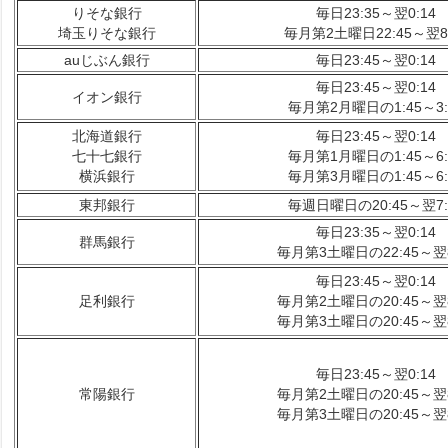
りそな銀行
毎日23:35～翌0:14
埼玉りそな銀行
毎月第2土曜日22:45～翌8:
auじぶん銀行
毎日23:45～翌0:14
毎日23:45～翌0:14
イオン銀行
毎月第2月曜日の1:45～3:
北海道銀行
毎日23:45～翌0:14
七十七銀行
毎月第1月曜日の1:45～6:
横浜銀行
毎月第3月曜日の1:45～6:
東邦銀行
毎週日曜日の20:45～翌7:
毎日23:35～翌0:14
群馬銀行
毎月第3土曜日の22:45～翌8
毎日23:45～翌0:14
足利銀行
毎月第2土曜日の20:45～翌8
毎月第3土曜日の20:45～翌8
毎日23:45～翌0:14
常陽銀行
毎月第2土曜日の20:45～翌8
毎月第3土曜日の20:45～翌8