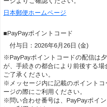
ージよりご確認ください。
日本郵便ホームページ
■PayPayポイントコード
付与日：2026年6月26日 (金)
※PayPayポイントコードの配信
が、手続きの都合により前後する場
ご了承ください。
※メッセージ内に記載のポイントコー
ージの際にご利用ください。
※問い合わせ番号は、PayPayポ