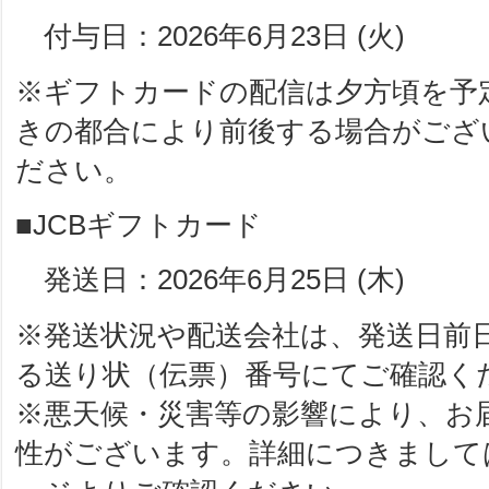
付与日：2026年6月23日 (火)
※ギフトカードの配信は夕方頃を予
きの都合により前後する場合がござ
ださい。
■JCBギフトカード
発送日：2026年6月25日 (木)
※発送状況や配送会社は、発送日前
る送り状（伝票）番号にてご確認く
※悪天候・災害等の影響により、お
性がございます。詳細につきまして