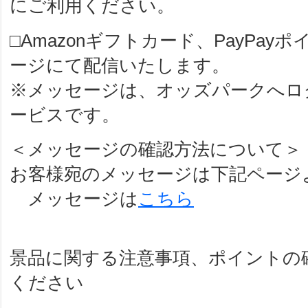
にご利用ください。
□Amazonギフトカード、PayPa
ージにて配信いたします。
※メッセージは、オッズパークへロ
ービスです。
＜メッセージの確認方法について＞
お客様宛のメッセージは下記ページ
メッセージは
こちら
景品に関する注意事項、ポイントの
ください