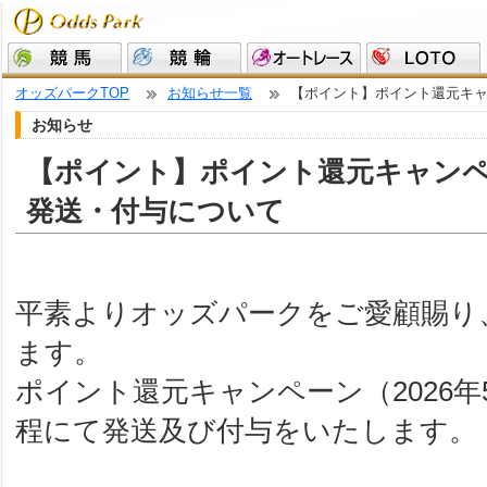
オッズパークTOP
お知らせ一覧
【ポイント】ポイント還元キャ
お知らせ
【ポイント】ポイント還元キャンペー
発送・付与について
平素よりオッズパークをご愛顧賜り
ます。
ポイント還元キャンペーン（2026
程にて発送及び付与をいたします。