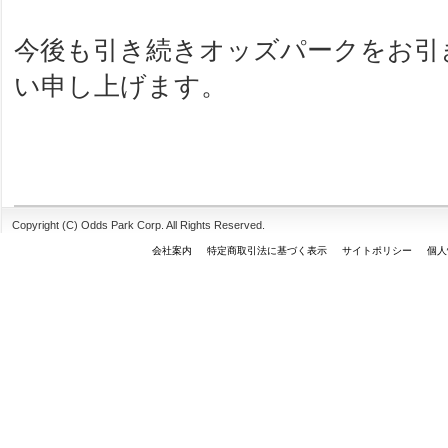
今後も引き続きオッズパークをお引
い申し上げます。
Copyright (C) Odds Park Corp. All Rights Reserved.
会社案内
特定商取引法に基づく表示
サイトポリシー
個人