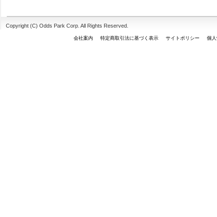
Copyright (C) Odds Park Corp. All Rights Reserved.
会社案内
特定商取引法に基づく表示
サイトポリシー
個人