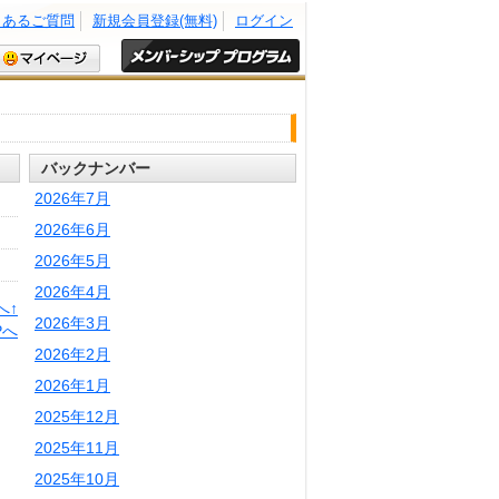
くあるご質問
新規会員登録(無料)
ログイン
バックナンバー
2026年7月
2026年6月
2026年5月
2026年4月
へ↑
2026年3月
Pへ
2026年2月
2026年1月
2025年12月
2025年11月
2025年10月