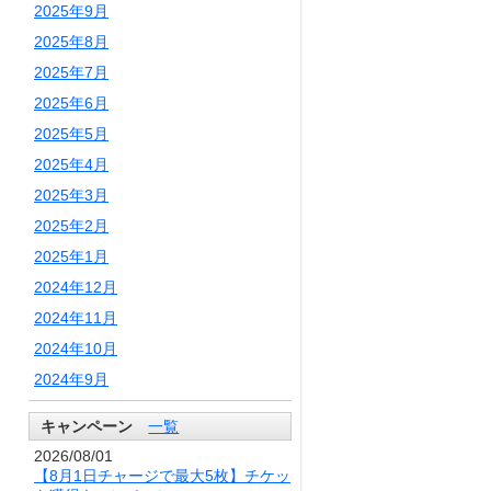
2025年9月
2025年8月
2025年7月
2025年6月
2025年5月
2025年4月
2025年3月
2025年2月
2025年1月
2024年12月
2024年11月
2024年10月
2024年9月
キャンペーン
一覧
2026/08/01
【8月1日チャージで最大5枚】チケッ