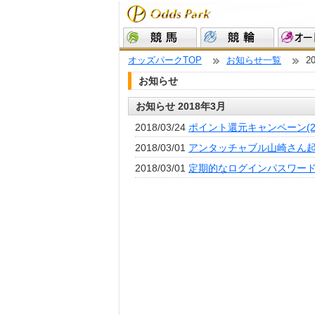
オッズパークTOP
お知らせ一覧
2
お知らせ
お知らせ 2018年3月
2018/03/24
ポイント還元キャンペーン(2
2018/03/01
アンタッチャブル山崎さん起
2018/03/01
定期的なログインパスワー