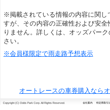
※掲載されている情報の内容に関し
すが、その内容の正確性および安全
りません。詳しくは、オッズパーク
さい。
※会員様限定で雨走路予想表示
オートレースの車券購入なら
Copyright (C) Odds Park Corp. All Rights Reserved.
会社案内
特定商取引