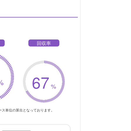
回収率
67
ース単位の算出となっております。