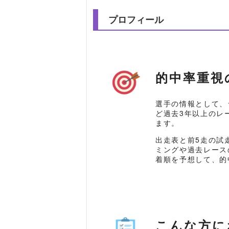
プロフィール
的中率重視
選手の情報として、
ど過去3年以上のレ
ます。
出走表と前5走の試
ミングや過去レース
着順を予想して、的
こんな方に