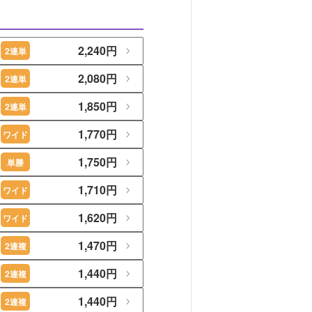
2,240円
2連単
2,080円
2連単
1,850円
2連単
1,770円
ワイド
1,750円
単勝
1,710円
ワイド
1,620円
ワイド
1,470円
2連複
1,440円
2連複
1,440円
2連複