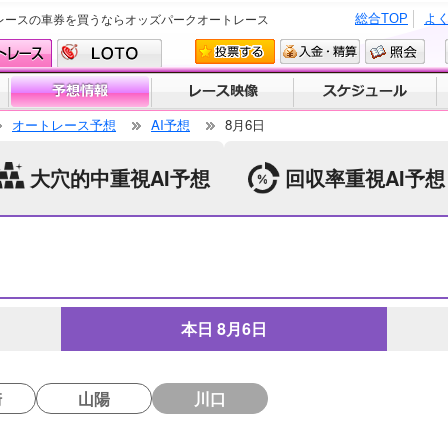
総合TOP
よ
レースの車券を買うならオッズパークオートレース
オートレース予想
AI予想
8月6日
大穴的中重視AI予想
回収率重視AI予想
本日 8月6日
崎
山陽
川口