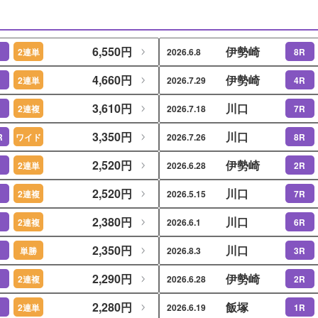
6,550円
伊勢崎
R
2連単
2026.6.8
8R
4,660円
伊勢崎
R
2連単
2026.7.29
4R
3,610円
川口
R
2連複
2026.7.18
7R
3,350円
川口
R
ワイド
2026.7.26
8R
2,520円
伊勢崎
R
2連単
2026.6.28
2R
2,520円
川口
R
2連複
2026.5.15
7R
2,380円
川口
R
2連複
2026.6.1
6R
2,350円
川口
R
単勝
2026.8.3
3R
2,290円
伊勢崎
R
2連複
2026.6.28
2R
2,280円
飯塚
R
2連単
2026.6.19
1R