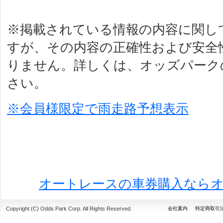
※掲載されている情報の内容に関し
すが、その内容の正確性および安全
りません。詳しくは、オッズパーク
さい。
※会員様限定で雨走路予想表示
オートレースの車券購入なら
Copyright (C) Odds Park Corp. All Rights Reserved.
会社案内
特定商取引