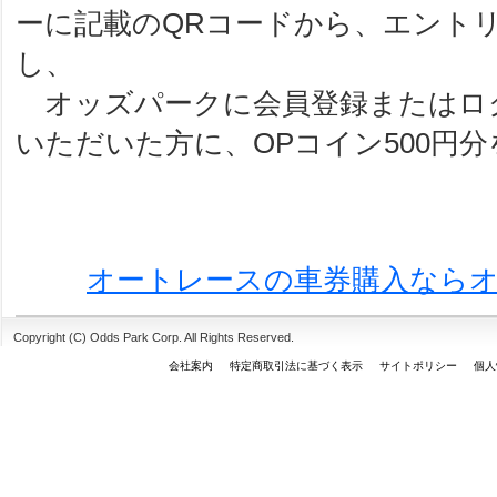
ーに記載のQRコードから、エント
し、
オッズパークに会員登録またはロ
いただいた方に、OPコイン500円
オートレースの車券購入なら
Copyright (C) Odds Park Corp. All Rights Reserved.
会社案内
特定商取引法に基づく表示
サイトポリシー
個人