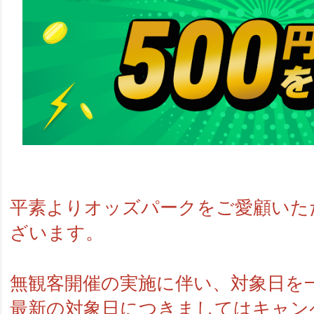
平素よりオッズパークをご愛顧いた
ざいます。
無観客開催の実施に伴い、対象日を
最新の対象日につきましてはキャン