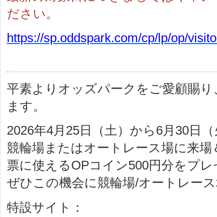
ださい。
https://sp.oddspark.com/cp/lp/op/visit
平素よりオッズパークをご愛顧賜り
ます。
2026年4月25日（土）から6月30
競輪場またはオートレース場に来場
票に使えるOPコイン500円分をプ
ぜひこの機会に競輪場/オートレース
特設サイト：