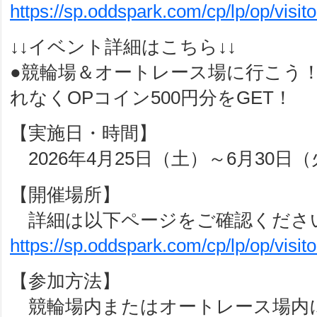
https://sp.oddspark.com/cp/lp/op/visit
↓↓イベント詳細はこちら↓↓
●競輪場＆オートレース場に行こう
れなくOPコイン500円分をGET！
【実施日・時間】
2026年4月25日（土）～6月30日
【開催場所】
詳細は以下ページをご確認くださ
https://sp.oddspark.com/cp/lp/op/visit
【参加方法】
競輪場内またはオートレース場内