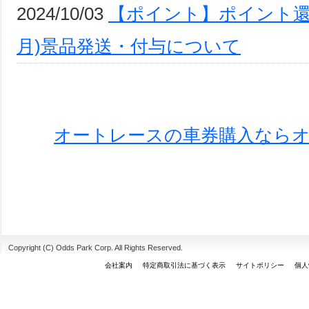
2024/10/03
【ポイント】ポイント還元
月)景品発送・付与について
オートレースの車券購入なら
Copyright (C) Odds Park Corp. All Rights Reserved.
会社案内
特定商取引法に基づく表示
サイトポリシー
個人