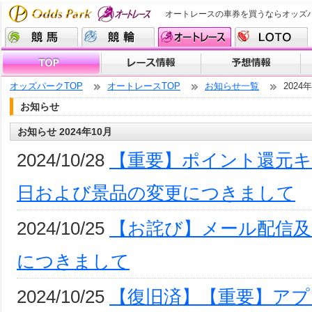
オートレースの車券を買うならオッズ
オッズパークTOP
オートレースTOP
お知らせ一覧
2024
お知らせ
お知らせ 2024年10月
2024/10/28
【重要】ポイント還元
日および景品の変更につきまして
2024/10/25
【お詫び】メール配信及
につきまして
2024/10/25
【復旧済】【重要】アプ