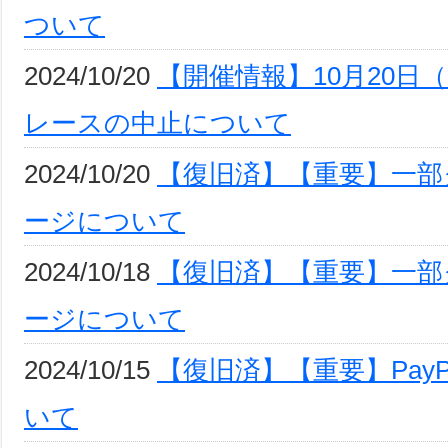
ついて
2024/10/20
【開催情報】10月20日（
レースの中止について
2024/10/20
【復旧済】【重要】一部
ージについて
2024/10/18
【復旧済】【重要】一部
ージについて
2024/10/15
【復旧済】【重要】Pay
いて