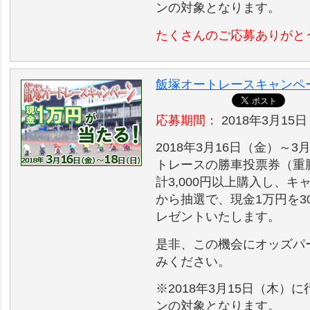
ンの対象となります。
たくさんのご応募ありがと
飯塚オートレースキャンペ
応募期間：
2018年3月15日
2018年3月16日（金）～
トレースの勝車投票券（重
計3,000円以上購入し、
から抽選で、現金1万円を30
レゼントいたします。
是非、この機会にオッズパ
みください。
※2018年3月15日（木
ンの対象となります。