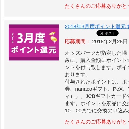
たくさんのご応募ありがと
2018年3月度ポイント還
応募期間：
2018年2月28日 
オッズパークが指定した場
象に、購入金額にポイント
ントを付与致します。ポイ
おります。
付与されたポイントは、ポイ
券、nanacoギフト、Pe
ィ）」、JCBギフトカー
ます。ポイントを景品に交換
10：00までに交換の申込
たくさんのご応募ありがと