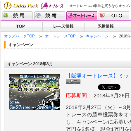
オートレースの車券を買うならオッズ
オッズパークTOP
オートレースTOP
キャンペーン
2018
キャンペーン
キャンペーン 2018年3月
【飯塚オートレース】ミッ
応募期間：
2018年3月26日
2018年3月27日（火）～
トレースの勝車投票券をオッ
し、キャンペーンに応募い
万円を2名様、現金1万円を