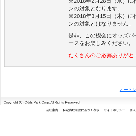
※2018年2月28日（水
ンの対象となります。
※2018年3月15日（木
ンの対象とはなりません。
是非、この機会にオッズパ
ースをお楽しみください。
たくさんのご応募ありがと
オート
Copyright (C) Odds Park Corp. All Rights Reserved.
会社案内
特定商取引法に基づく表示
サイトポリシー
個人