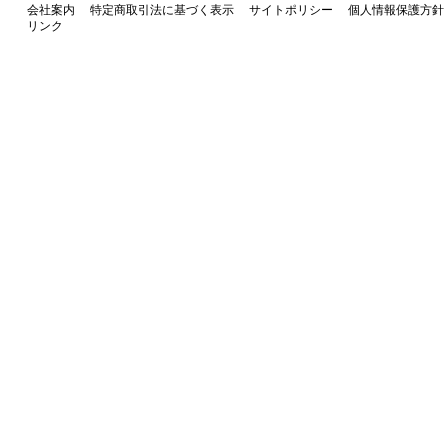
会社案内
特定商取引法に基づく表示
サイトポリシー
個人情報保護方針
リンク