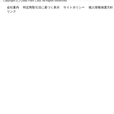
Copyright (C) Odds Park Corp. All Rights Reserved.
会社案内
特定商取引法に基づく表示
サイトポリシー
個人情報保護方針
リンク