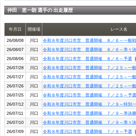
仲田 恵一朗 選手の 出走履歴
年月日
開催場
レース名
26/08/08
川口
令和８年度川口市営 普通開催 ８／６～一般
26/08/07
川口
令和８年度川口市営 普通開催 ８／６～準々
26/08/06
川口
令和８年度川口市営 普通開催 ８／６～予選
26/07/28
川口
令和８年度川口市営 普通開催 ７／２５～一
26/07/27
川口
令和８年度川口市営 普通開催 ７／２５～一
26/07/26
川口
令和８年度川口市営 普通開催 ７／２５～一
26/07/25
川口
令和８年度川口市営 普通開催 ７／２５～予
26/07/12
川口
令和８年度川口市営 普通開催 ７／９～特別
26/07/11
川口
令和８年度川口市営 普通開催 ７／９～準決
26/07/10
川口
令和８年度川口市営 普通開催 ７／９～準々
26/07/09
川口
令和８年度川口市営 普通開催 ７／９～予選