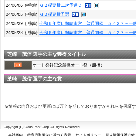
24/06/06
伊勢崎
Ｇ２稲妻賞二次予選Ｃ
24/06/05
伊勢崎
Ｇ２稲妻賞予選
24/05/29
伊勢崎
令和６年度伊勢崎市営 普通開催 ５／２７～一
24/05/28
伊勢崎
令和６年度伊勢崎市営 普通開催 ５／２７～一
芝崎 茂信 選手の主な獲得タイトル
オート発祥記念船橋オート祭（船橋）
芝崎 茂信 選手の主な賞
※情報の内容および更新には万全を期しておりますがそれらを保証す
Copyright (C) Odds Park Corp. All Rights Reserved.
会社案内
特定商取引法に基づく表示
サイトポリシー
個人情報保護方針