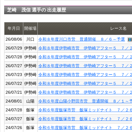
芝崎 茂信 選手の 出走履歴
年月日
開催場
レース名
26/08/06
川口
令和８年度川口市営 普通開催 ８／６～予選
26/07/29
伊勢崎
令和８年度伊勢崎市営 伊勢崎アフター５ ７／
26/07/28
伊勢崎
令和８年度伊勢崎市営 伊勢崎アフター５ ７／
26/07/27
伊勢崎
令和８年度伊勢崎市営 伊勢崎アフター５ ７／
26/07/23
伊勢崎
令和８年度伊勢崎市営 伊勢崎アフター５ ７／
26/07/22
伊勢崎
令和８年度伊勢崎市営 伊勢崎アフター５ ７／
26/07/21
伊勢崎
令和８年度伊勢崎市営 伊勢崎アフター５ ７／
24/08/01
山陽
令和６年度山陽小野田市営 普通開催 ８／１～
24/07/28
飯塚
令和６年度飯塚市営 飯塚ミッドナイト ７／２
24/07/27
飯塚
令和６年度飯塚市営 飯塚ミッドナイト ７／２
24/07/26
飯塚
令和６年度飯塚市営 飯塚ミッドナイト ７／２