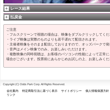
レース結果
払戻金
ご注意
・フルスクリーンで視聴の場合は、映像をダブルクリックしてくだ
・ライブ映像は実際のものよりも若干遅れて配信されます。
・主催者映像をそのまま配信しておりますので、オッズパークで発
・音声はメイン映像でのみ、お楽しみいただけます。
・複数映像の同時視聴は、お客様のパソコンの性能によって正常に
場合がございます。投票前にあらかじめお試しの上、お楽しみくだ
Copyright (C) Odds Park Corp. All Rights Reserved.
会社案内
特定商取引法に基づく表示
サイトポリシー
個人情報保護方針
リンク