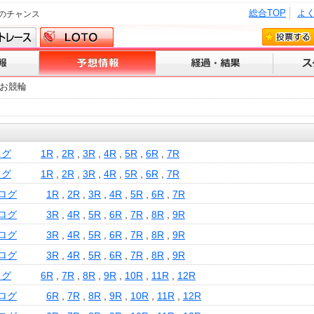
総合TOP
よ
のチャンス
お競輪
ログ
1R
,
2R
,
3R
,
4R
,
5R
,
6R
,
7R
ログ
1R
,
2R
,
3R
,
4R
,
5R
,
6R
,
7R
ログ
1R
,
2R
,
3R
,
4R
,
5R
,
6R
,
7R
ログ
3R
,
4R
,
5R
,
6R
,
7R
,
8R
,
9R
ログ
3R
,
4R
,
5R
,
6R
,
7R
,
8R
,
9R
ログ
3R
,
4R
,
5R
,
6R
,
7R
,
8R
,
9R
ログ
6R
,
7R
,
8R
,
9R
,
10R
,
11R
,
12R
ログ
6R
,
7R
,
8R
,
9R
,
10R
,
11R
,
12R