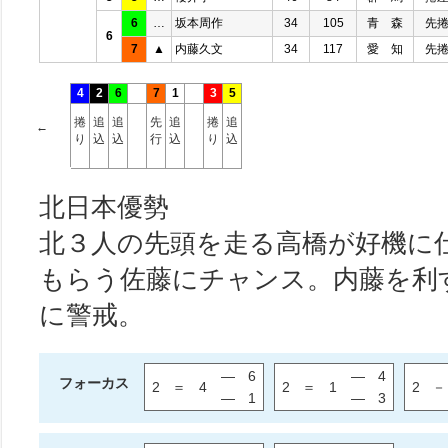
6
…
坂本周作
34
105
青 森
先
6
7
▲
内藤久文
34
117
愛 知
先
4
2
6
7
1
3
5
捲
追
追
先
追
捲
追
←
り
込
込
行
込
り
込
北日本優勢
北３人の先頭を走る高橋が好機に
もらう佐藤にチャンス。内藤を利
に警戒。
―
6
―
4
2
＝
4
2
＝
1
2
－
―
1
―
3