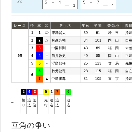
5
－
4
5
－
7
―
1
―
4
レース
枠
車
印
選手名
年齢
卒期
登録地
脚
1
1
◎
岸澤賢太
39
91
埼 玉
捲
2
2
△
月森亮輔
34
101
岡 山
自
3
3
…
中園和剛
43
89
福 岡
マ
9R
4
4
×
筒井敦史
49
85
岡 山
マ
5
5
○
浮島知稀
25
123
群 馬
先
6
…
竹元健竜
28
115
福 岡
自
6
7
▲
中島将尊
31
105
東 京
捲
2
4
3
5
1
7
6
捲
追
追
先
追
追
追
←
り
込
込
行
込
込
込
互角の争い