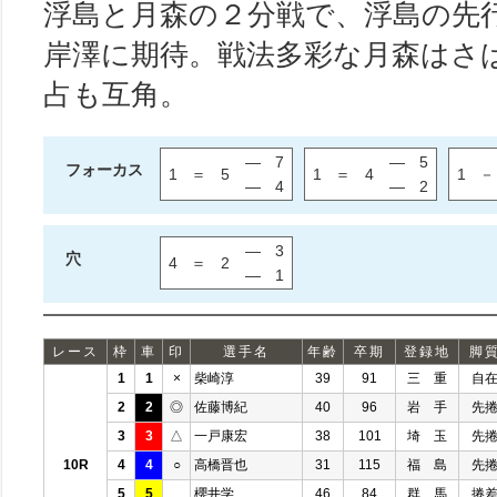
浮島と月森の２分戦で、浮島の先
岸澤に期待。戦法多彩な月森はさ
占も互角。
―
7
―
5
1
＝
5
1
＝
4
1
－
―
4
―
2
―
3
4
＝
2
―
1
レース
枠
車
印
選手名
年齢
卒期
登録地
脚
1
1
×
柴崎淳
39
91
三 重
自
2
2
◎
佐藤博紀
40
96
岩 手
先
3
3
△
一戸康宏
38
101
埼 玉
先
10R
4
4
○
高橋晋也
31
115
福 島
先
5
5
…
櫻井学
46
84
群 馬
捲