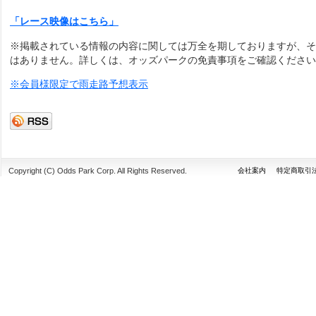
「レース映像はこちら」
※掲載されている情報の内容に関しては万全を期しておりますが、そ
はありません。詳しくは、オッズパークの免責事項をご確認ください
※会員様限定で雨走路予想表示
Copyright (C) Odds Park Corp. All Rights Reserved.
会社案内
特定商取引