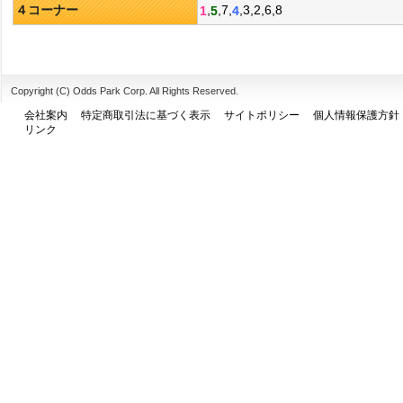
４コーナー
,
,7,
,3,2,6,8
1
5
4
Copyright (C) Odds Park Corp. All Rights Reserved.
会社案内
特定商取引法に基づく表示
サイトポリシー
個人情報保護方針
リンク