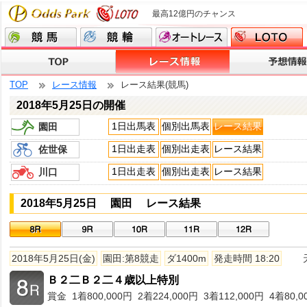
最高12億円のチャンス
TOP
レース情報
レース結果(競馬)
2018年5月25日の開催
1日出馬表
個別出馬表
レース結果
園田
1日出走表
個別出走表
レース結果
佐世保
1日出走表
個別出走表
レース結果
川口
2018年5月25日 園田 レース結果
2018年5月25日(金)
園田:第8競走
ダ1400m
発走時間 18:20
Ｂ２二Ｂ２二４歳以上特別
賞金 1着800,000円 2着224,000円 3着112,000円 4着80,0