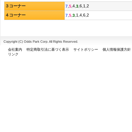
３コーナー
,
,4,
,6,1,2
7
5
3
４コーナー
,
,
,1,4,6,2
7
5
3
Copyright (C) Odds Park Corp. All Rights Reserved.
会社案内
特定商取引法に基づく表示
サイトポリシー
個人情報保護方針
リンク