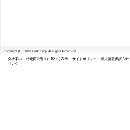
Copyright (C) Odds Park Corp. All Rights Reserved.
会社案内
特定商取引法に基づく表示
サイトポリシー
個人情報保護方針
リンク